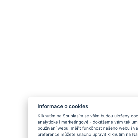
Informace o cookies
Kliknutím na Souhlasím se vším budou uloženy coo
analytické i marketingové - dokážeme vám tak um
používání webu, měřit funkčnost našeho webu i vás
preference můžete snadno upravit kliknutím na Na